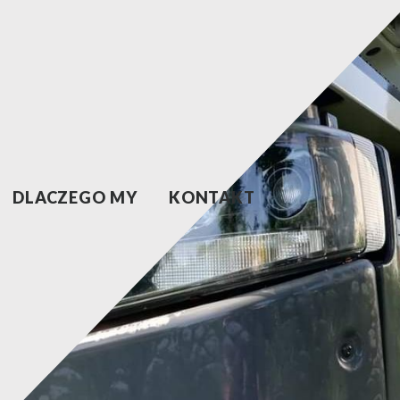
DLACZEGO MY
KONTAKT