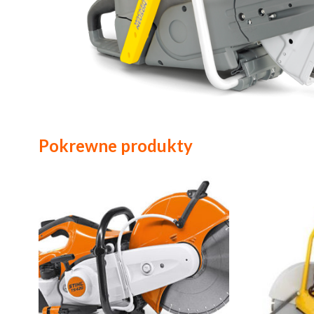
Pokrewne produkty