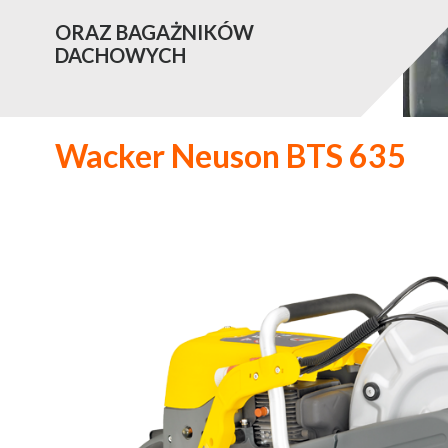
ORAZ BAGAŻNIKÓW
DACHOWYCH
Wacker Neuson BTS 635